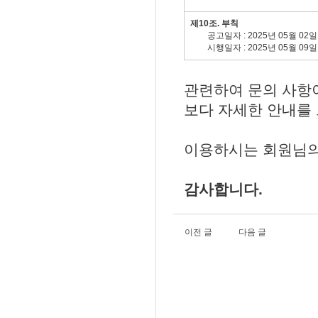
제10조. 부칙
공고일자 : 2025년 05월 02일
시행일자 : 2025년 05월 09일
관련하여 문의 사항이
보다 자세한 안내를 
이용하시는 회원님의
감사합니다.
이전 글
다음 글