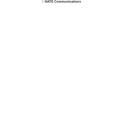
©
NATE Communications