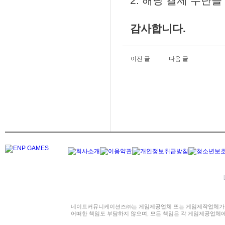
2. 해당 결제 수단
감사합니다.
이전 글
다음 글
네이트커뮤니케이션즈㈜는 게임제공업체 또는 게임제작업체가 
어떠한 책임도 부담하지 않으며, 모든 책임은 각 게임제공업체