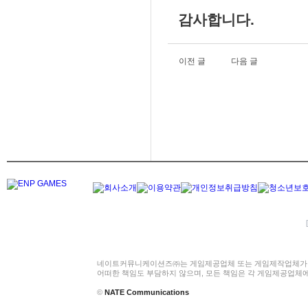
감사합니다.
이전 글
다음 글
네이트커뮤니케이션즈㈜는 게임제공업체 또는 게임제작업체가 
어떠한 책임도 부담하지 않으며, 모든 책임은 각 게임제공업체
©
NATE Communications