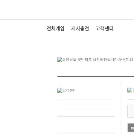
전체게임
캐시충전
고객센터