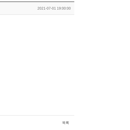
2021-07-01 19:00:00
목록