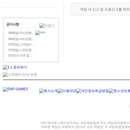
게임 내 신고 및 도용신고를 제
공지사항
08/09(일) 부산은행…
08/02(일) 씨티은행…
07/31(금) 고객센터…
07/19(일) 신한은행…
07/15(수) 쿠콘 결…
네이트커뮤니케이션즈㈜는 게임제공업체 또는 게임제작업체가 
어떠한 책임도 부담하지 않으며, 모든 책임은 각 게임제공업체