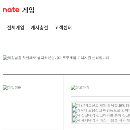
전체게임
캐시충전
고객센터