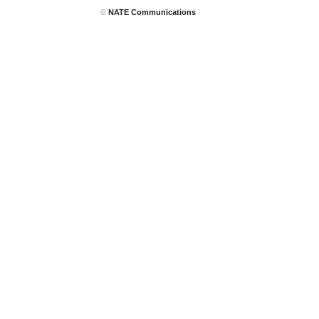
©
NATE Communications