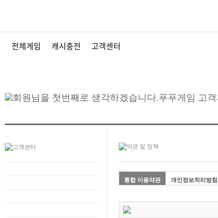
전체게임
캐시충전
고객센터
통합 이용약관
개인정보처리방침