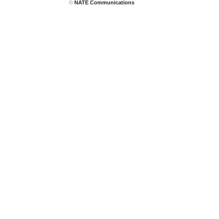
©
NATE Communications