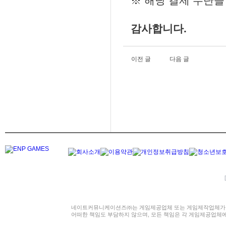
※ 해당 결제 수단을
감사합니다.
이전 글
다음 글
네이트커뮤니케이션즈㈜는 게임제공업체 또는 게임제작업체가 
어떠한 책임도 부담하지 않으며, 모든 책임은 각 게임제공업체