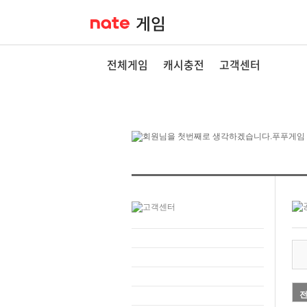
전체게임
캐시충전
고객센터