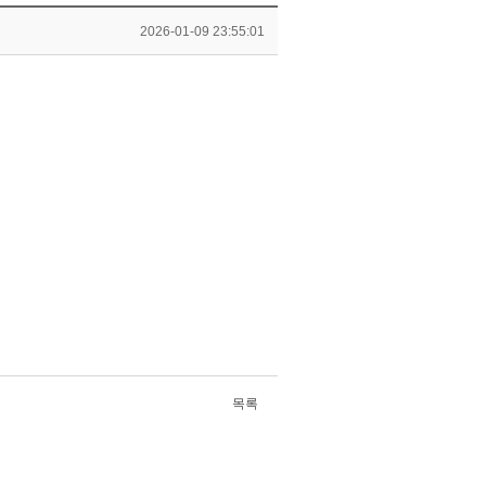
2026-01-09 23:55:01
목록