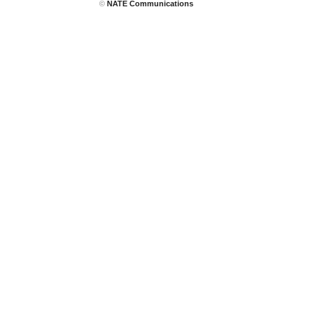
©
NATE Communications