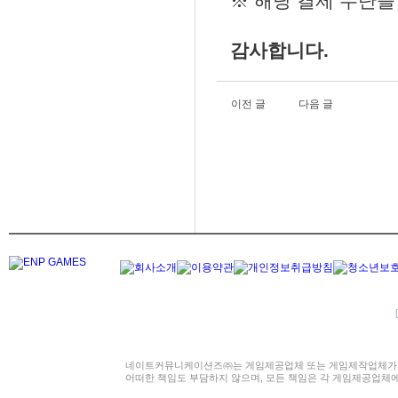
※ 해당 결제 수단을
감사합니다.
이전 글
다음 글
네이트커뮤니케이션즈㈜는 게임제공업체 또는 게임제작업체가 
어떠한 책임도 부담하지 않으며, 모든 책임은 각 게임제공업체