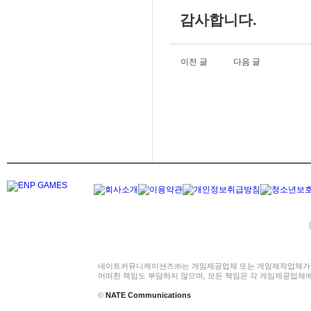
감사합니다.
이전 글
다음 글
네이트커뮤니케이션즈㈜는 게임제공업체 또는 게임제작업체가 
어떠한 책임도 부담하지 않으며, 모든 책임은 각 게임제공업체
©
NATE Communications