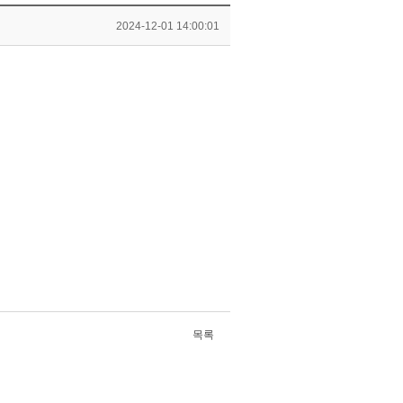
2024-12-01 14:00:01
목록