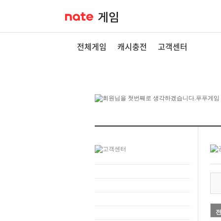
전체게임
캐시충전
고객센터