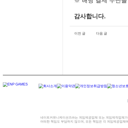
※ 해당 결제 수단을
감사합니다.
이전 글
다음 글
네이트커뮤니케이션즈㈜는 게임제공업체 또는 게임제작업체가 
어떠한 책임도 부담하지 않으며, 모든 책임은 각 게임제공업체